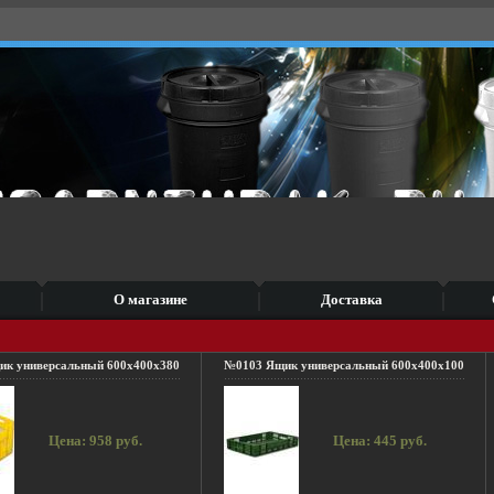
О магазине
Доставка
к универсальный 600x400x380
№0103 Ящик универсальный 600x400x100
Цена: 958 руб.
Цена: 445 руб.