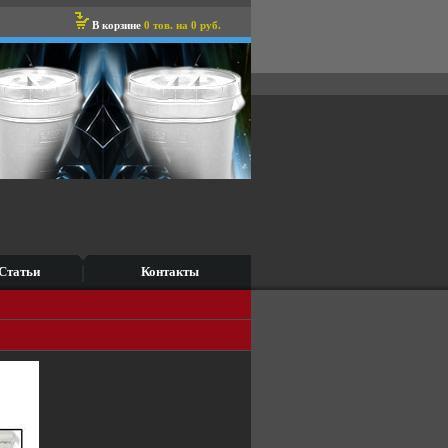
В корзине
0 тов. на 0 руб.
Статьи
Контакты